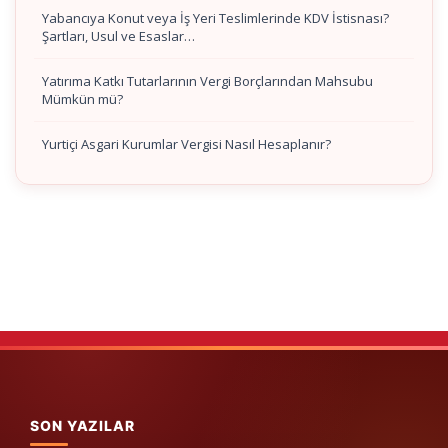
Yabancıya Konut veya İş Yeri Teslimlerinde KDV İstisnası?
Şartları, Usul ve Esaslar…
Yatırıma Katkı Tutarlarının Vergi Borçlarından Mahsubu
Mümkün mü?
Yurtiçi Asgari Kurumlar Vergisi Nasıl Hesaplanır?
SON YAZILAR