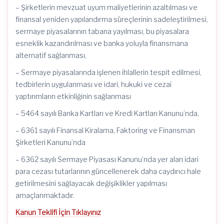
– Şirketlerin mevzuat uyum maliyetlerinin azaltılması ve
finansal yeniden yapılandırma süreçlerinin sadeleştirilmesi,
sermaye piyasalarının tabana yayılması, bu piyasalara
esneklik kazandırılması ve banka yoluyla finansmana
alternatif sağlanması,
– Sermaye piyasalarında işlenen ihlallerin tespit edilmesi,
tedbirlerin uygulanması ve idari, hukuki ve cezai
yaptırımların etkinliğinin sağlanması
– 5464 sayılı Banka Kartları ve Kredi Kartları Kanunu’nda,
– 6361 sayılı Finansal Kiralama, Faktoring ve Finansman
Şirketleri Kanunu’nda
– 6362 sayılı Sermaye Piyasası Kanunu’nda yer alan idari
para cezası tutarlarının güncellenerek daha caydırıcı hale
getirilmesini sağlayacak değişiklikler yapılması
amaçlanmaktadır.
Kanun Teklifi İçin Tıklayınız