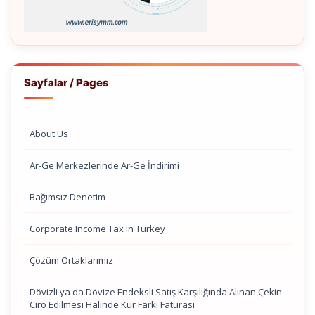
Sayfalar / Pages
About Us
Ar-Ge Merkezlerinde Ar-Ge İndirimi
Bağımsız Denetim
Corporate Income Tax in Turkey
Çözüm Ortaklarımız
Dövizli ya da Dövize Endeksli Satış Karşılığında Alınan Çekin
Ciro Edilmesi Halinde Kur Farkı Faturası