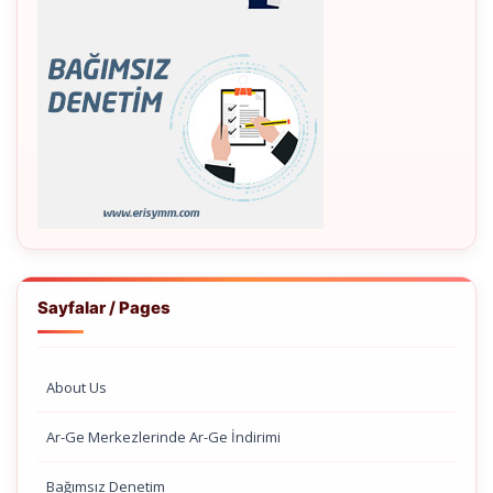
Sayfalar / Pages
About Us
Ar-Ge Merkezlerinde Ar-Ge İndirimi
Bağımsız Denetim