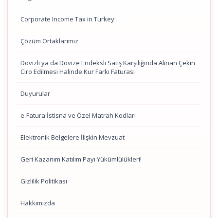
Corporate Income Tax in Turkey
Çözüm Ortaklarımız
Dövizli ya da Dövize Endeksli Satış Karşılığında Alınan Çekin
Ciro Edilmesi Halinde Kur Farkı Faturası
Duyurular
e-Fatura İstisna ve Özel Matrah Kodları
Elektronik Belgelere İlişkin Mevzuat
Geri Kazanım Katılım Payı Yükümlülükleri!
Gizlilik Politikası
Hakkımızda