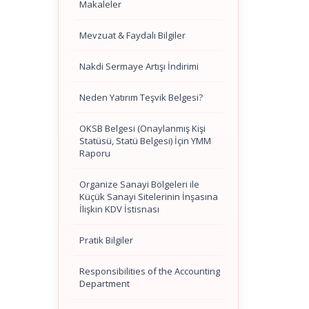
Makaleler
Mevzuat & Faydalı Bilgiler
Nakdi Sermaye Artışı İndirimi
Neden Yatırım Teşvik Belgesi?
OKSB Belgesi (Onaylanmış Kişi
Statüsü, Statü Belgesi) İçin YMM
Raporu
Organize Sanayi Bölgeleri ile
Küçük Sanayi Sitelerinin İnşasına
İlişkin KDV İstisnası
Pratik Bilgiler
Responsibilities of the Accounting
Department