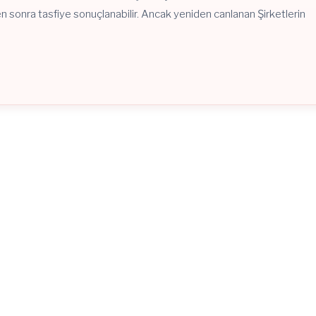
ten sonra tasfiye sonuçlanabilir. Ancak yeniden canlanan Şirketlerin