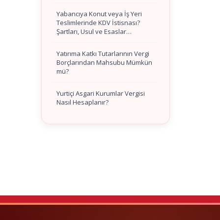
Yabancıya Konut veya İş Yeri
Teslimlerinde KDV İstisnası?
Şartları, Usul ve Esaslar…
Yatırıma Katkı Tutarlarının Vergi
Borçlarından Mahsubu Mümkün
mü?
Yurtiçi Asgari Kurumlar Vergisi
Nasıl Hesaplanır?