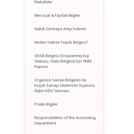
Makaleler
Mevzuat & Faydalı Bilgiler
Nakdi Sermaye Artışı İndirimi
Neden Yatırım Teşvik Belgesi?
OKSB Belgesi (Onaylanmış Kişi
Statüsü, Statü Belgesi) İçin YMM
Raporu
Organize Sanayi Bölgeleri ile
Küçük Sanayi Sitelerinin İnşasına
İlişkin KDV İstisnası
Pratik Bilgiler
Responsibilities of the Accounting
Department