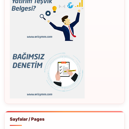
Sayfalar / Pages