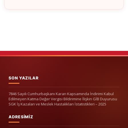
SON YAZILAR
7846 Sayılı Cumhurbaşkanı Kararı Kapsamında İndirimi Kabul
Edilmeyen Katma Değer Vergisi Bildirimine İlişkin GİB Duyurusu
SGK İş Kazaları ve Meslek Hastalıkları İstatistikleri – 2025
ADRESIMIZ