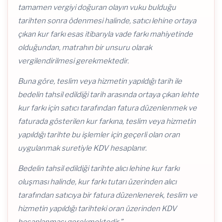
tamamen vergiyi doğuran olayın vuku bulduğu
tarihten sonra ödenmesi halinde, satıcı lehine ortaya
çıkan kur farkı esas itibarıyla vade farkı mahiyetinde
olduğundan, matrahın bir unsuru olarak
vergilendirilmesi gerekmektedir.
Buna göre, teslim veya hizmetin yapıldığı tarih ile
bedelin tahsil edildiği tarih arasında ortaya çıkan lehte
kur farkı için satıcı tarafından fatura düzenlenmek ve
faturada gösterilen kur farkına, teslim veya hizmetin
yapıldığı tarihte bu işlemler için geçerli olan oran
uygulanmak suretiyle KDV hesaplanır.
Bedelin tahsil edildiği tarihte alıcı lehine kur farkı
oluşması halinde, kur farkı tutarı üzerinden alıcı
tarafından satıcıya bir fatura düzenlenerek, teslim ve
hizmetin yapıldığı tarihteki oran üzerinden KDV