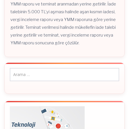
YMM raporu ve teminat aranmadan yerine getirilir. İade
talebinin 5.000 TL’yi aşması halinde aşan kısmın iadesi,
vergi inceleme raporu veya YMM raporuna göre yerine
getirilir. Teminat verilmesi halinde mükellefin iade talebi
yerine getirilir ve teminat, vergi inceleme raporu veya
YMM raporu sonucuna göre çözülür.