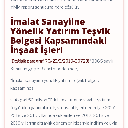
YMM raporu sonucuna göre çözülür.
İmalat Sanayiine
Yönelik Yatırım Teşvik
Belgesi Kapsamındaki
İnşaat İşleri
(Değişik paragraf:RG-23/3/2019-30723)
“3065 sayılı
Kanunun geçici 37 nci maddesinde,
“İmalat sanayiine yönelik yatırım teşvik belgesi
kapsamında;
a) Asgari 50 milyon Türk Lirası tutarında sabit yatırım
öngörülen yatırımlara ilişkin inşaat işleri nedeniyle 2017,
2018 ve 2019 yıllarında yüklenilen ve 2017, 2018 ve
2019 yıllarının altı aylık dönemleri itibarıyla indirim yoluyla