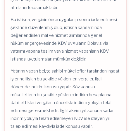
alımlarını kapsamaktadır.
Bu istisna, verginin önce uygulanıp sonra iade edilmesi
şeklinde düzenlenmiş olup, istisna kapsamında
değerlendirilen mal ve hizmet alımlarında genel
hükümler çerçevesinde KDV uygulanır. Dolayısıyla
yatırımı yapana teslim veya hizmet yapanların KDV
istisnası uygulamaları mümkün değildir.
Yatırımı yapan belge sahibi mükellefler tarafından inşaat
işlerine ilişkin bu şekilde yüklenilen vergiler, ilgili
dönemde indirim konusu yapılır. Söz konusu
mükelleflerin bu şekilde yüklenip indirim hesaplarına
dahil ettikleri vergilerin öncelikle indirim yoluyla telafi
edilmesi gerekmektedir. İlgilitakvim yılı sonuna kadar
indirim yoluyla telafi edilemeyen KDV ise izleyen yıl
talep edilmesi kaydıyla iade konusu yapılır.