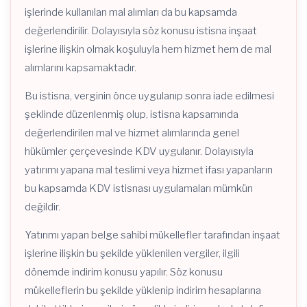
işlerinde kullanılan mal alımları da bu kapsamda
değerlendirilir. Dolayısıyla söz konusu istisna inşaat
işlerine ilişkin olmak koşuluyla hem hizmet hem de mal
alımlarını kapsamaktadır.
Bu istisna, verginin önce uygulanıp sonra iade edilmesi
şeklinde düzenlenmiş olup, istisna kapsamında
değerlendirilen mal ve hizmet alımlarında genel
hükümler çerçevesinde KDV uygulanır. Dolayısıyla
yatırımı yapana mal teslimi veya hizmet ifası yapanların
bu kapsamda KDV istisnası uygulamaları mümkün
değildir.
Yatırımı yapan belge sahibi mükellefler tarafından inşaat
işlerine ilişkin bu şekilde yüklenilen vergiler, ilgili
dönemde indirim konusu yapılır. Söz konusu
mükelleflerin bu şekilde yüklenip indirim hesaplarına