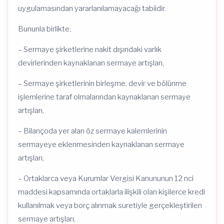
uygulamasından yararlanılamayacağı tabiidir.
Bununla birlikte;
– Sermaye şirketlerine nakit dışındaki varlık
devirlerinden kaynaklanan sermaye artışları,
– Sermaye şirketlerinin birleşme, devir ve bölünme
işlemlerine taraf olmalarından kaynaklanan sermaye
artışları,
– Bilançoda yer alan öz sermaye kalemlerinin
sermayeye eklenmesinden kaynaklanan sermaye
artışları,
– Ortaklarca veya Kurumlar Vergisi Kanununun 12 nci
maddesi kapsamında ortaklarla ilişkili olan kişilerce kredi
kullanılmak veya borç alınmak suretiyle gerçekleştirilen
sermaye artışları,