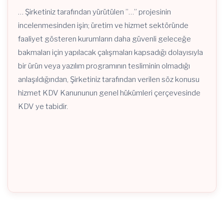
… Şirketiniz tarafından yürütülen ”…” projesinin
incelenmesinden işin; üretim ve hizmet sektöründe
faaliyet gösteren kurumların daha güvenli geleceğe
bakmaları için yapılacak çalışmaları kapsadığı dolayısıyla
bir ürün veya yazılım programının tesliminin olmadığı
anlaşıldığından, Şirketiniz tarafından verilen söz konusu
hizmet KDV Kanununun genel hükümleri çerçevesinde
KDV ye tabidir.