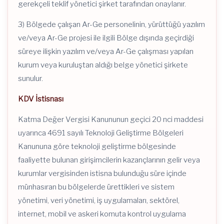
gerekçeli teklif yönetici şirket tarafından onaylanır.
3) Bölgede çalışan Ar-Ge personelinin, yürüttüğü yazılım
ve/veya Ar-Ge projesi ile ilgili Bölge dışında geçirdiği
süreye ilişkin yazılım ve/veya Ar-Ge çalışması yapılan
kurum veya kuruluştan aldığı belge yönetici şirkete
sunulur.
KDV İstisnası
Katma Değer Vergisi Kanununun geçici 20 nci maddesi
uyarınca 4691 sayılı Teknoloji Geliştirme Bölgeleri
Kanununa göre teknoloji geliştirme bölgesinde
faaliyette bulunan girişimcilerin kazançlarının gelir veya
kurumlar vergisinden istisna bulunduğu süre içinde
münhasıran bu bölgelerde ürettikleri ve sistem
yönetimi, veri yönetimi, iş uygulamaları, sektörel,
internet, mobil ve askeri komuta kontrol uygulama