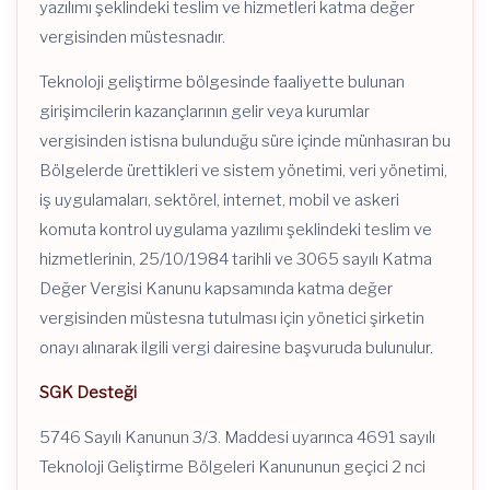
yazılımı şeklindeki teslim ve hizmetleri katma değer
vergisinden müstesnadır.
Teknoloji geliştirme bölgesinde faaliyette bulunan
girişimcilerin kazançlarının gelir veya kurumlar
vergisinden istisna bulunduğu süre içinde münhasıran bu
Bölgelerde ürettikleri ve sistem yönetimi, veri yönetimi,
iş uygulamaları, sektörel, internet, mobil ve askeri
komuta kontrol uygulama yazılımı şeklindeki teslim ve
hizmetlerinin, 25/10/1984 tarihli ve 3065 sayılı Katma
Değer Vergisi Kanunu kapsamında katma değer
vergisinden müstesna tutulması için yönetici şirketin
onayı alınarak ilgili vergi dairesine başvuruda bulunulur.
SGK Desteği
5746 Sayılı Kanunun 3/3. Maddesi uyarınca 4691 sayılı
Teknoloji Geliştirme Bölgeleri Kanununun geçici 2 nci