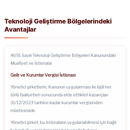
Teknoloji Geliştirme Bölgelerindeki
Avantajlar
4691 Sayılı Teknoloji Geliştirme Bölgeleri Kanunundaki
Muafiyet ve İstisnalar
Gelir ve Kurumlar Vergisi İstisnası
Yönetici şirketlerin, Kanunun uygulanması ile ilgili her
türlü faaliyetleri sonucunda elde ettikleri kazançları
31/12/2023 tarihine kadar kurumlar vergisinden
müstesnadır.
Yönetici şirket, bu istisnaların uygulanabilmesi için bağlı