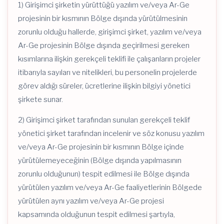
1) Girişimci şirketin yürüttüğü yazılım ve/veya Ar-Ge
projesinin bir kısmının Bölge dışında yürütülmesinin
zorunlu olduğu hallerde, girişimci şirket, yazılım ve/veya
Ar-Ge projesinin Bölge dışında geçirilmesi gereken
kısımlarına ilişkin gerekçeli teklifi ile çalışanların projeler
itibarıyla sayıları ve nitelikleri, bu personelin projelerde
görev aldığı süreler, ücretlerine ilişkin bilgiyi yönetici
şirkete sunar.
2) Girişimci şirket tarafından sunulan gerekçeli teklif
yönetici şirket tarafından incelenir ve söz konusu yazılım
ve/veya Ar-Ge projesinin bir kısmının Bölge içinde
yürütülemeyeceğinin (Bölge dışında yapılmasının
zorunlu olduğunun) tespit edilmesi ile Bölge dışında
yürütülen yazılım ve/veya Ar-Ge faaliyetlerinin Bölgede
yürütülen aynı yazılım ve/veya Ar-Ge projesi
kapsamında olduğunun tespit edilmesi şartıyla,