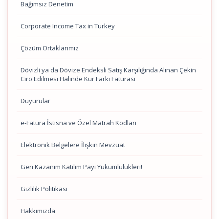
Bağımsız Denetim
Corporate Income Tax in Turkey
Çözüm Ortaklarımız
Dövizli ya da Dövize Endeksli Satış Karşılığında Alınan Çekin
Ciro Edilmesi Halinde Kur Farkı Faturası
Duyurular
e-Fatura İstisna ve Özel Matrah Kodları
Elektronik Belgelere İlişkin Mevzuat
Geri Kazanım Katılım Payı Yükümlülükleri!
Gizlilik Politikası
Hakkımızda