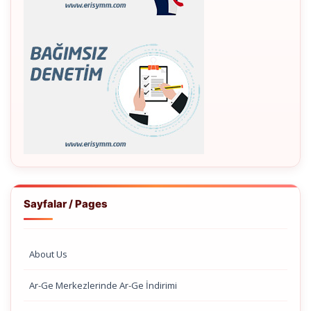
Sayfalar / Pages
About Us
Ar-Ge Merkezlerinde Ar-Ge İndirimi