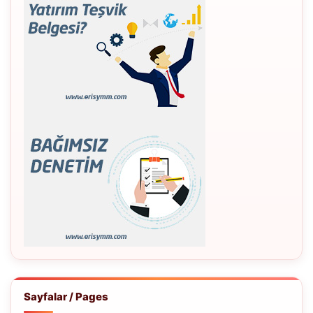
Sayfalar / Pages