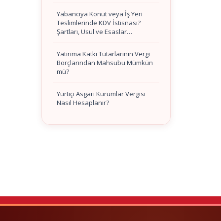
Yabancıya Konut veya İş Yeri
Teslimlerinde KDV İstisnası?
Şartları, Usul ve Esaslar…
Yatırıma Katkı Tutarlarının Vergi
Borçlarından Mahsubu Mümkün
mü?
Yurtiçi Asgari Kurumlar Vergisi
Nasıl Hesaplanır?