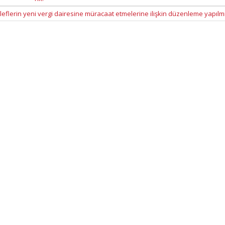
leflerin yeni vergi dairesine müracaat etmelerine ilişkin düzenleme yapılmı