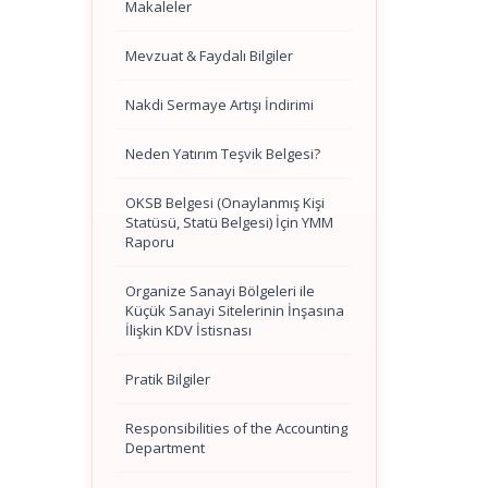
Makaleler
Mevzuat & Faydalı Bilgiler
Nakdi Sermaye Artışı İndirimi
Neden Yatırım Teşvik Belgesi?
OKSB Belgesi (Onaylanmış Kişi
Statüsü, Statü Belgesi) İçin YMM
Raporu
Organize Sanayi Bölgeleri ile
Küçük Sanayi Sitelerinin İnşasına
İlişkin KDV İstisnası
Pratik Bilgiler
Responsibilities of the Accounting
Department