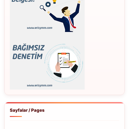
Sayfalar / Pages