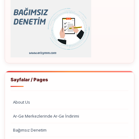
Sayfalar / Pages
About Us
Ar-Ge Merkezlerinde Ar-Ge İndirimi
Bağımsız Denetim