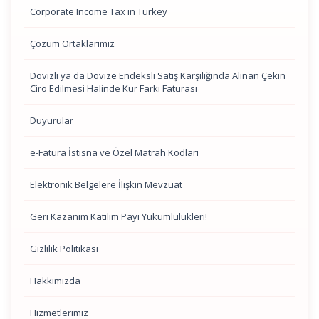
Corporate Income Tax in Turkey
Çözüm Ortaklarımız
Dövizli ya da Dövize Endeksli Satış Karşılığında Alınan Çekin
Ciro Edilmesi Halinde Kur Farkı Faturası
Duyurular
e-Fatura İstisna ve Özel Matrah Kodları
Elektronik Belgelere İlişkin Mevzuat
Geri Kazanım Katılım Payı Yükümlülükleri!
Gizlilik Politikası
Hakkımızda
Hizmetlerimiz