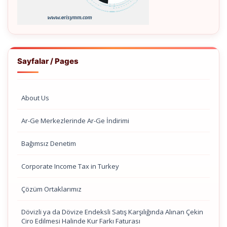
Sayfalar / Pages
About Us
Ar-Ge Merkezlerinde Ar-Ge İndirimi
Bağımsız Denetim
Corporate Income Tax in Turkey
Çözüm Ortaklarımız
Dövizli ya da Dövize Endeksli Satış Karşılığında Alınan Çekin
Ciro Edilmesi Halinde Kur Farkı Faturası