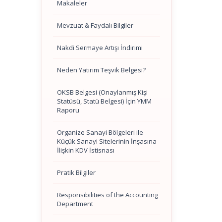
Makaleler
Mevzuat & Faydalı Bilgiler
Nakdi Sermaye Artışı İndirimi
Neden Yatırım Teşvik Belgesi?
OKSB Belgesi (Onaylanmış Kişi
Statüsü, Statü Belgesi) İçin YMM
Raporu
Organize Sanayi Bölgeleri ile
Küçük Sanayi Sitelerinin İnşasına
İlişkin KDV İstisnası
Pratik Bilgiler
Responsibilities of the Accounting
Department