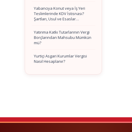
Yabancıya Konut veya İş Yeri
Teslimlerinde KDV İstisnası?
Şartları, Usul ve Esaslar…
Yatırıma Katkı Tutarlarının Vergi
Borçlarından Mahsubu Mümkün
mü?
Yurtiçi Asgari Kurumlar Vergisi
Nasıl Hesaplanır?