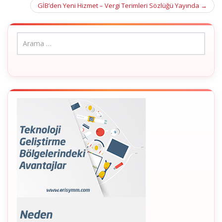
navigation
GİB’den Yeni Hizmet – Vergi Terimleri Sözlüğü Yayında
→