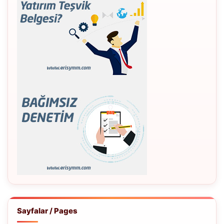
Sayfalar / Pages