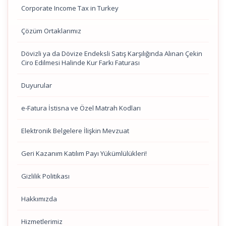
Corporate Income Tax in Turkey
Çözüm Ortaklarımız
Dövizli ya da Dövize Endeksli Satış Karşılığında Alınan Çekin
Ciro Edilmesi Halinde Kur Farkı Faturası
Duyurular
e-Fatura İstisna ve Özel Matrah Kodları
Elektronik Belgelere İlişkin Mevzuat
Geri Kazanım Katılım Payı Yükümlülükleri!
Gizlilik Politikası
Hakkımızda
Hizmetlerimiz