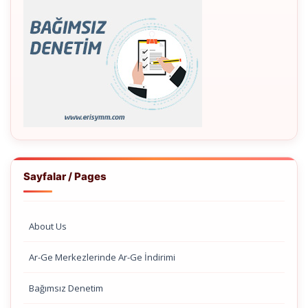
Sayfalar / Pages
About Us
Ar-Ge Merkezlerinde Ar-Ge İndirimi
Bağımsız Denetim