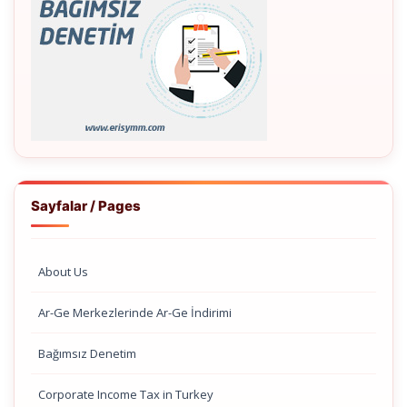
Sayfalar / Pages
About Us
Ar-Ge Merkezlerinde Ar-Ge İndirimi
Bağımsız Denetim
Corporate Income Tax in Turkey