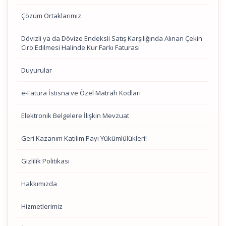
Çözüm Ortaklarımız
Dövizli ya da Dövize Endeksli Satış Karşılığında Alınan Çekin
Ciro Edilmesi Halinde Kur Farkı Faturası
Duyurular
e-Fatura İstisna ve Özel Matrah Kodları
Elektronik Belgelere İlişkin Mevzuat
Geri Kazanım Katılım Payı Yükümlülükleri!
Gizlilik Politikası
Hakkımızda
Hizmetlerimiz