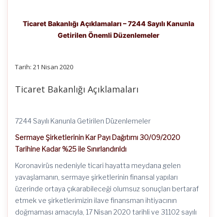
Ticaret Bakanlığı Açıklamaları – 7244 Sayılı Kanunla
Getirilen Önemli Düzenlemeler
Tarih: 21 Nisan 2020
Ticaret Bakanlığı Açıklamaları
7244 Sayılı Kanunla Getirilen Düzenlemeler
Sermaye Şirketlerinin Kar Payı Dağıtımı 30/09/2020
Tarihine Kadar %25 ile Sınırlandırıldı
Koronavirüs nedeniyle ticari hayatta meydana gelen
yavaşlamanın, sermaye şirketlerinin finansal yapıları
üzerinde ortaya çıkarabileceği olumsuz sonuçları bertaraf
etmek ve şirketlerimizin ilave finansman ihtiyacının
doğmaması amacıyla, 17 Nisan 2020 tarihli ve 31102 sayılı