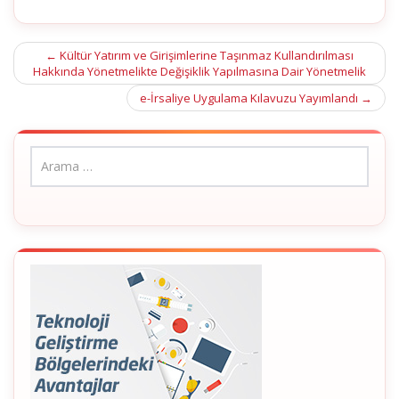
Post
←
Kültür Yatırım ve Girişimlerine Taşınmaz Kullandırılması
Hakkında Yönetmelikte Değişiklik Yapılmasına Dair Yönetmelik
navigation
e-İrsaliye Uygulama Kılavuzu Yayımlandı
→