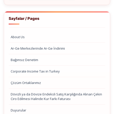
Sayfalar / Pages
About Us
Ar-Ge Merkezlerinde Ar-Ge İndirimi
Bağımsız Denetim
Corporate Income Tax in Turkey
Çözüm Ortaklarımız
Dövizli ya da Dövize Endeksli Satış Karşılığında Alınan Çekin
Ciro Edilmesi Halinde Kur Farkı Faturası
Duyurular