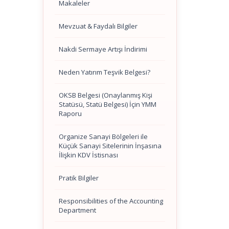
Makaleler
Mevzuat & Faydalı Bilgiler
Nakdi Sermaye Artışı İndirimi
Neden Yatırım Teşvik Belgesi?
OKSB Belgesi (Onaylanmış Kişi
Statüsü, Statü Belgesi) İçin YMM
Raporu
Organize Sanayi Bölgeleri ile
Küçük Sanayi Sitelerinin İnşasına
İlişkin KDV İstisnası
Pratik Bilgiler
Responsibilities of the Accounting
Department