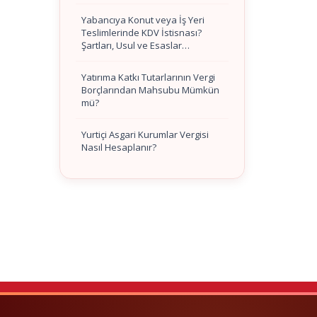
Yabancıya Konut veya İş Yeri
Teslimlerinde KDV İstisnası?
Şartları, Usul ve Esaslar…
Yatırıma Katkı Tutarlarının Vergi
Borçlarından Mahsubu Mümkün
mü?
Yurtiçi Asgari Kurumlar Vergisi
Nasıl Hesaplanır?