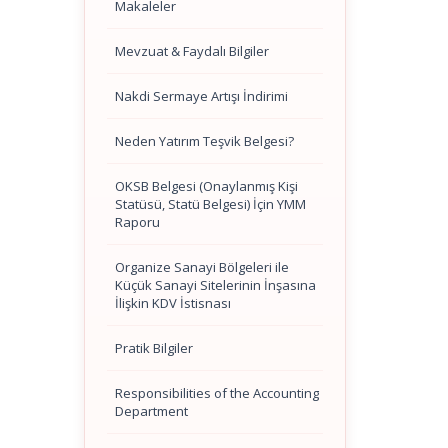
Makaleler
Mevzuat & Faydalı Bilgiler
Nakdi Sermaye Artışı İndirimi
Neden Yatırım Teşvik Belgesi?
OKSB Belgesi (Onaylanmış Kişi
Statüsü, Statü Belgesi) İçin YMM
Raporu
Organize Sanayi Bölgeleri ile
Küçük Sanayi Sitelerinin İnşasına
İlişkin KDV İstisnası
Pratik Bilgiler
Responsibilities of the Accounting
Department