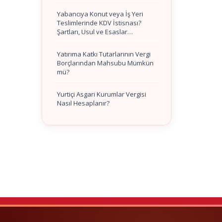
Yabancıya Konut veya İş Yeri
Teslimlerinde KDV İstisnası?
Şartları, Usul ve Esaslar…
Yatırıma Katkı Tutarlarının Vergi
Borçlarından Mahsubu Mümkün
mü?
Yurtiçi Asgari Kurumlar Vergisi
Nasıl Hesaplanır?