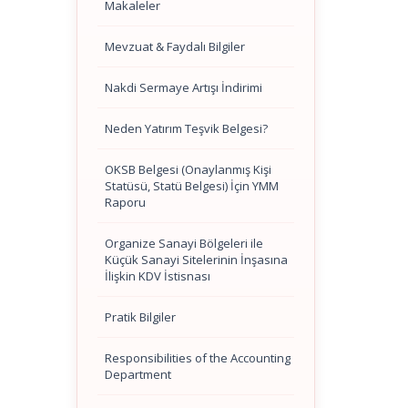
Makaleler
Mevzuat & Faydalı Bilgiler
Nakdi Sermaye Artışı İndirimi
Neden Yatırım Teşvik Belgesi?
OKSB Belgesi (Onaylanmış Kişi
Statüsü, Statü Belgesi) İçin YMM
Raporu
Organize Sanayi Bölgeleri ile
Küçük Sanayi Sitelerinin İnşasına
İlişkin KDV İstisnası
Pratik Bilgiler
Responsibilities of the Accounting
Department