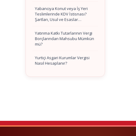
Yabancıya Konut veya İş Yeri
Teslimlerinde KDV İstisnası?
Şartları, Usul ve Esaslar…
Yatırıma Katkı Tutarlarının Vergi
Borçlarından Mahsubu Mümkün
mü?
Yurtiçi Asgari Kurumlar Vergisi
Nasıl Hesaplanır?