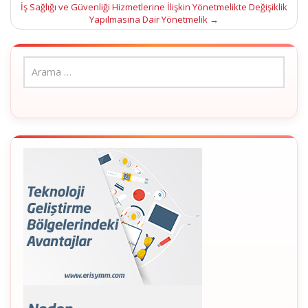
İş Sağlığı ve Güvenliği Hizmetlerine İlişkin Yönetmelikte Değişiklik
Yapılmasına Dair Yönetmelik
→