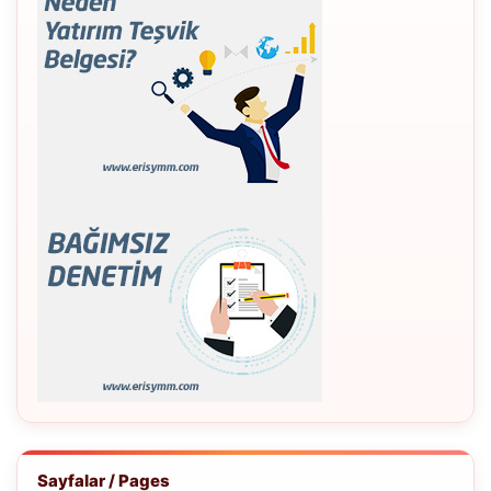
Sayfalar / Pages