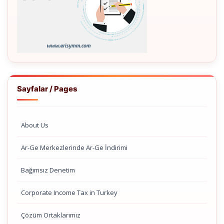
Sayfalar / Pages
About Us
Ar-Ge Merkezlerinde Ar-Ge İndirimi
Bağımsız Denetim
Corporate Income Tax in Turkey
Çözüm Ortaklarımız