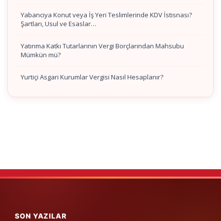
Yabancıya Konut veya İş Yeri Teslimlerinde KDV İstisnası?
Şartları, Usul ve Esaslar…
Yatırıma Katkı Tutarlarının Vergi Borçlarından Mahsubu
Mümkün mü?
Yurtiçi Asgari Kurumlar Vergisi Nasıl Hesaplanır?
SON YAZILAR