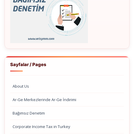
Sayfalar / Pages
About Us
Ar-Ge Merkezlerinde Ar-Ge İndirimi
Bağımsız Denetim
Corporate Income Tax in Turkey