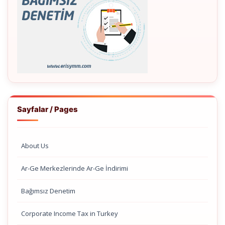
Sayfalar / Pages
About Us
Ar-Ge Merkezlerinde Ar-Ge İndirimi
Bağımsız Denetim
Corporate Income Tax in Turkey