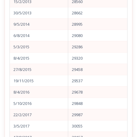
15/2/2013
28560
30/5/2013
28662
9/5/2014
28995
6/8/2014
29080
5/3/2015
29286
8/4/2015
29320
27/8/2015
29458
19/11/2015
29537
8/4/2016
29678
5/10/2016
29848
22/2/2017
29987
3/5/2017
30055