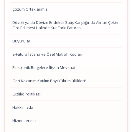
Çözüm Ortaklarımız
Dövizli ya da Dövize Endeksli Satış Karşılığında Alınan Çekin
Ciro Edilmesi Halinde Kur Farkı Faturası
Duyurular
e-Fatura İstisna ve Özel Matrah Kodları
Elektronik Belgelere İlişkin Mevzuat
Geri Kazanım Katılım Payı Yükümlülükleri!
Gizlilik Politikası
Hakkımızda
Hizmetlerimiz