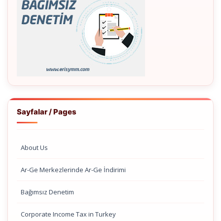
Sayfalar / Pages
About Us
Ar-Ge Merkezlerinde Ar-Ge İndirimi
Bağımsız Denetim
Corporate Income Tax in Turkey