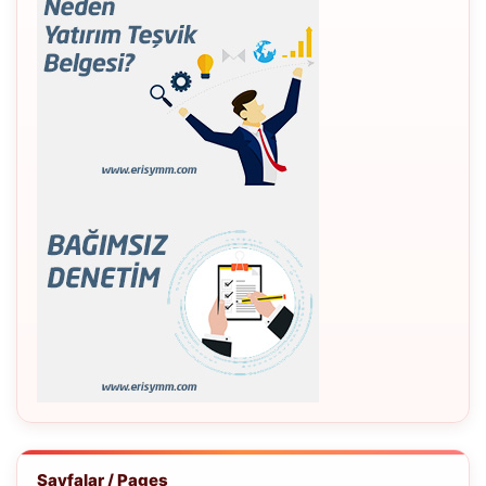
Sayfalar / Pages