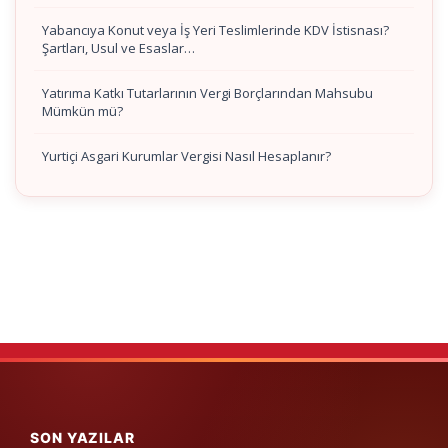
Yabancıya Konut veya İş Yeri Teslimlerinde KDV İstisnası?
Şartları, Usul ve Esaslar…
Yatırıma Katkı Tutarlarının Vergi Borçlarından Mahsubu
Mümkün mü?
Yurtiçi Asgari Kurumlar Vergisi Nasıl Hesaplanır?
SON YAZILAR