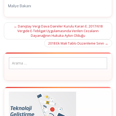
Maliye Bakanı
Post
←
Danıştay Vergi Dava Daireler Kurulu Kararı E. 2017/618
Vergide E-Tebligat Uygulamasında Verilen Cezaların
navigation
Dayanağının Hukuka Aykırı Olduğu
2018 Ek Mali Tablo Düzenleme Sınırı
→