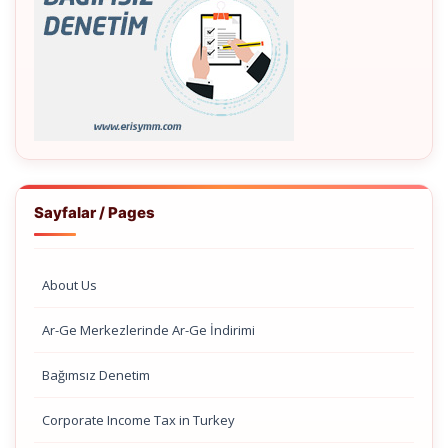
Sayfalar / Pages
About Us
Ar-Ge Merkezlerinde Ar-Ge İndirimi
Bağımsız Denetim
Corporate Income Tax in Turkey