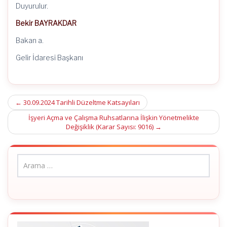
Duyurulur.
Bekir BAYRAKDAR
Bakan a.
Gelir İdaresi Başkanı
Post
←
30.09.2024 Tarihli Düzeltme Katsayıları
navigation
İşyeri Açma ve Çalışma Ruhsatlarına İlişkin Yönetmelikte
Değişiklik (Karar Sayısı: 9016)
→