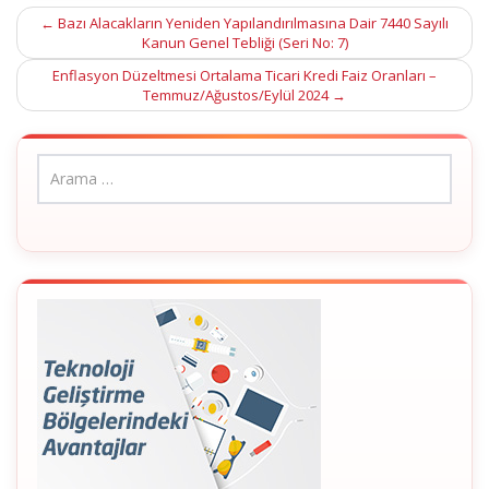
Post
←
Bazı Alacakların Yeniden Yapılandırılmasına Dair 7440 Sayılı
Kanun Genel Tebliği (Seri No: 7)
navigation
Enflasyon Düzeltmesi Ortalama Ticari Kredi Faiz Oranları –
Temmuz/Ağustos/Eylül 2024
→