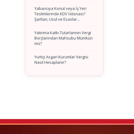
Yabancıya Konut veya İş Yeri
Teslimlerinde KDV İstisnası?
Şartları, Usul ve Esaslar…
Yatırıma Katkı Tutarlarının Vergi
Borçlarından Mahsubu Mümkün
mü?
Yurtiçi Asgari Kurumlar Vergisi
Nasıl Hesaplanır?