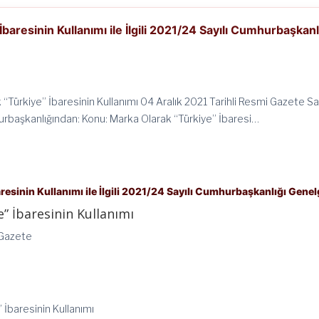
baresinin Kullanımı ile İlgili 2021/24 Sayılı Cumhurbaşkanl
“Türkiye” İbaresinin Kullanımı 04 Aralık 2021 Tarihli Resmi Gazete Sa
başkanlığından: Konu: Marka Olarak “Türkiye” İbaresi…
resinin Kullanımı ile İlgili 2021/24 Sayılı Cumhurbaşkanlığı Genel
” İbaresinin Kullanımı
 Gazete
 İbaresinin Kullanımı