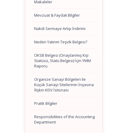
Makaleler
Mevzuat & Faydalı Bilgiler
Nakdi Sermaye Artışı İndirimi
Neden Yatırım Teşvik Belgesi?
OKSB Belgesi (Onaylanmış Kişi
Statüsü, Statü Belgesi) İçin YMM
Raporu
Organize Sanayi Bölgeleri ile
Küçük Sanayi Sitelerinin İnşasına
İlişkin KDV İstisnası
Pratik Bilgiler
Responsibilities of the Accounting
Department