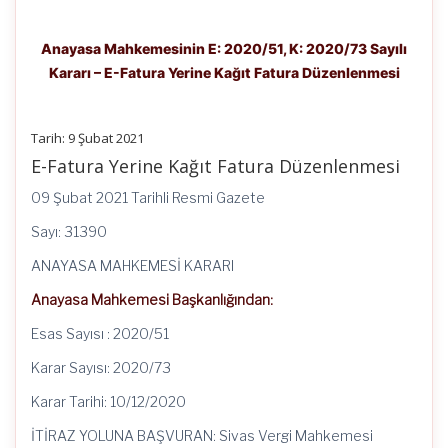
Anayasa Mahkemesinin E: 2020/51, K: 2020/73 Sayılı
Kararı – E-Fatura Yerine Kağıt Fatura Düzenlenmesi
Tarih: 9 Şubat 2021
E-Fatura Yerine Kağıt Fatura Düzenlenmesi
09 Şubat 2021 Tarihli Resmi Gazete
Sayı: 31390
ANAYASA MAHKEMESİ KARARI
Anayasa Mahkemesi Başkanlığından:
Esas Sayısı : 2020/51
Karar Sayısı: 2020/73
Karar Tarihi: 10/12/2020
İTİRAZ YOLUNA BAŞVURAN: Sivas Vergi Mahkemesi