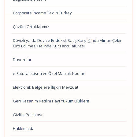
Corporate Income Tax in Turkey
Çözüm Ortaklarımız
Dövizli ya da Dövize Endeksli Satış Karşılığında Alınan Çekin
Ciro Edilmesi Halinde Kur Farkı Faturası
Duyurular
e-Fatura İstisna ve Özel Matrah Kodları
Elektronik Belgelere İlişkin Mevzuat
Geri Kazanım Katılım Payı Yükümlülükleri!
Gizlilik Politikası
Hakkımızda