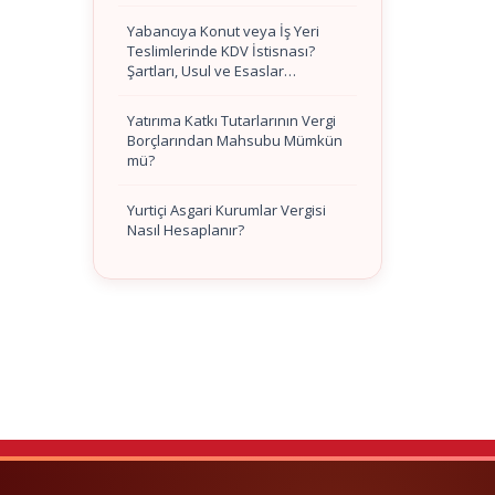
Yabancıya Konut veya İş Yeri
Teslimlerinde KDV İstisnası?
Şartları, Usul ve Esaslar…
Yatırıma Katkı Tutarlarının Vergi
Borçlarından Mahsubu Mümkün
mü?
Yurtiçi Asgari Kurumlar Vergisi
Nasıl Hesaplanır?