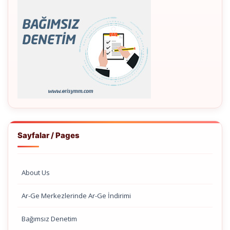
Sayfalar / Pages
About Us
Ar-Ge Merkezlerinde Ar-Ge İndirimi
Bağımsız Denetim