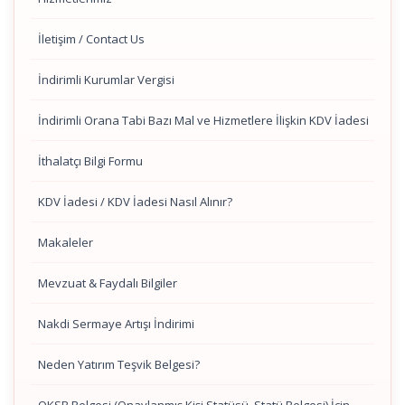
İletişim / Contact Us
İndirimli Kurumlar Vergisi
İndirimli Orana Tabi Bazı Mal ve Hizmetlere İlişkin KDV İadesi
İthalatçı Bilgi Formu
KDV İadesi / KDV İadesi Nasıl Alınır?
Makaleler
Mevzuat & Faydalı Bilgiler
Nakdi Sermaye Artışı İndirimi
Neden Yatırım Teşvik Belgesi?