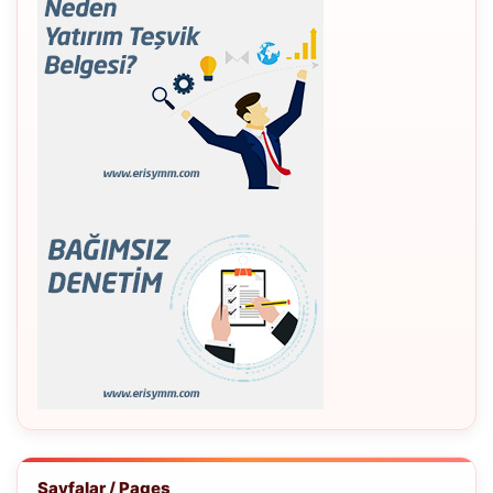
Sayfalar / Pages