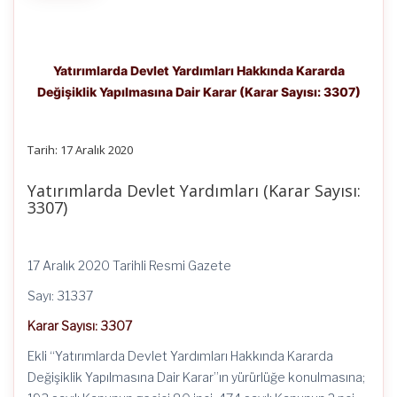
Yatırımlarda Devlet Yardımları Hakkında Kararda
Değişiklik Yapılmasına Dair Karar (Karar Sayısı: 3307)
Tarih: 17 Aralık 2020
Yatırımlarda Devlet Yardımları (Karar Sayısı:
3307)
17 Aralık 2020 Tarihli Resmi Gazete
Sayı: 31337
Karar Sayısı: 3307
Ekli “Yatırımlarda Devlet Yardımları Hakkında Kararda
Değişiklik Yapılmasına Dair Karar”ın yürürlüğe konulmasına;