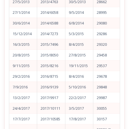
27/5/2013
2013/4763
30/5/2013
28662
27/1/2014
2014/6058
9/5/2014
28995
30/6/2014
2014/6588
6/8/2014
29080
15/12/2014
2014/7273
5/3/2015
29286
16/3/2015
2015/7496
8/4/2015
29320
20/8/2015
2015/8050
27/8/2015
29458
9/11/2015
2015/8216
19/11/2015
29537
29/2/2016
2016/8715
8/4/2016
29678
7/9/2016
2016/9139
5/10/2016
29848
13/2/2017
2017/9917
22/2/2017
29987
24/4/2017
2017/10111
3/5/2017
30055
17/7/2017
2017/10585
17/8/2017
30157