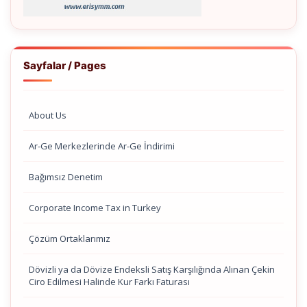
Sayfalar / Pages
About Us
Ar-Ge Merkezlerinde Ar-Ge İndirimi
Bağımsız Denetim
Corporate Income Tax in Turkey
Çözüm Ortaklarımız
Dövizli ya da Dövize Endeksli Satış Karşılığında Alınan Çekin
Ciro Edilmesi Halinde Kur Farkı Faturası