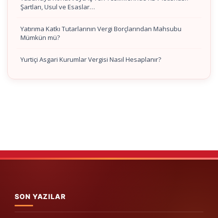
Şartları, Usul ve Esaslar…
Yatırıma Katkı Tutarlarının Vergi Borçlarından Mahsubu
Mümkün mü?
Yurtiçi Asgari Kurumlar Vergisi Nasıl Hesaplanır?
SON YAZILAR