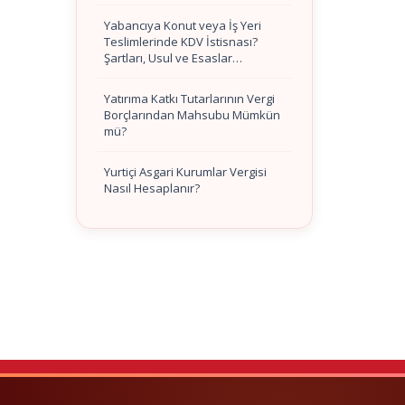
Yabancıya Konut veya İş Yeri
Teslimlerinde KDV İstisnası?
Şartları, Usul ve Esaslar…
Yatırıma Katkı Tutarlarının Vergi
Borçlarından Mahsubu Mümkün
mü?
Yurtiçi Asgari Kurumlar Vergisi
Nasıl Hesaplanır?