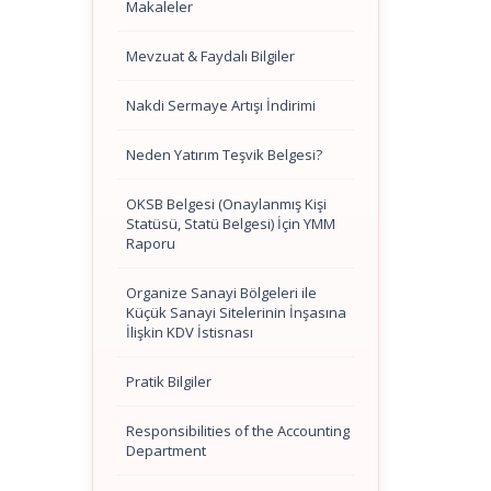
Makaleler
Mevzuat & Faydalı Bilgiler
Nakdi Sermaye Artışı İndirimi
Neden Yatırım Teşvik Belgesi?
OKSB Belgesi (Onaylanmış Kişi
Statüsü, Statü Belgesi) İçin YMM
Raporu
Organize Sanayi Bölgeleri ile
Küçük Sanayi Sitelerinin İnşasına
İlişkin KDV İstisnası
Pratik Bilgiler
Responsibilities of the Accounting
Department