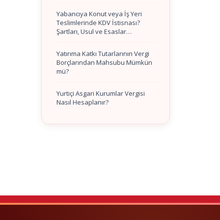
Yabancıya Konut veya İş Yeri
Teslimlerinde KDV İstisnası?
Şartları, Usul ve Esaslar…
Yatırıma Katkı Tutarlarının Vergi
Borçlarından Mahsubu Mümkün
mü?
Yurtiçi Asgari Kurumlar Vergisi
Nasıl Hesaplanır?