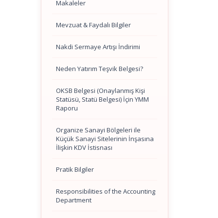
Makaleler
Mevzuat & Faydalı Bilgiler
Nakdi Sermaye Artışı İndirimi
Neden Yatırım Teşvik Belgesi?
OKSB Belgesi (Onaylanmış Kişi
Statüsü, Statü Belgesi) İçin YMM
Raporu
Organize Sanayi Bölgeleri ile
Küçük Sanayi Sitelerinin İnşasına
İlişkin KDV İstisnası
Pratik Bilgiler
Responsibilities of the Accounting
Department