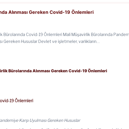
rında Alınması Gereken Covid-19 Önlemleri
lik Bürolarında Covid-19 Önlemleri Mali Müşavirlik Bürolarında Pande
sı Gereken Hususlar Devlet ve işletmeler, varlıkların…
irlik Bürolarında Alınması Gereken Covid-19 Önlemleri
Covid-19 Önlemleri
 Pandemiye Karşı Uyulması Gereken Hususlar