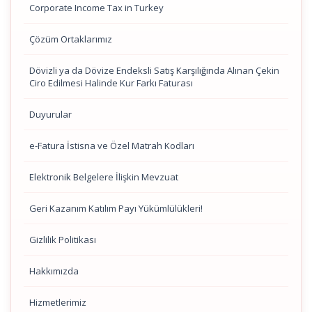
Corporate Income Tax in Turkey
Çözüm Ortaklarımız
Dövizli ya da Dövize Endeksli Satış Karşılığında Alınan Çekin
Ciro Edilmesi Halinde Kur Farkı Faturası
Duyurular
e-Fatura İstisna ve Özel Matrah Kodları
Elektronik Belgelere İlişkin Mevzuat
Geri Kazanım Katılım Payı Yükümlülükleri!
Gizlilik Politikası
Hakkımızda
Hizmetlerimiz