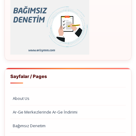
Sayfalar / Pages
About Us
Ar-Ge Merkezlerinde Ar-Ge İndirimi
Bağımsız Denetim