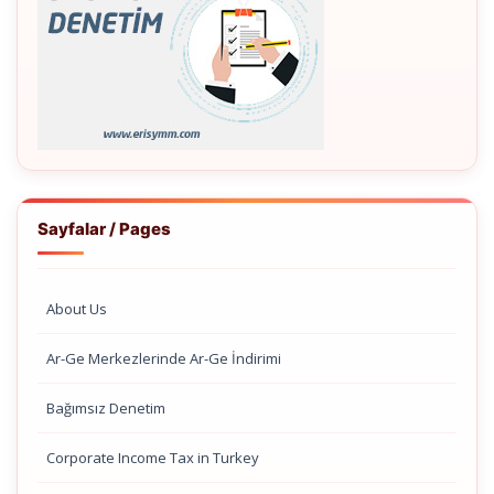
Sayfalar / Pages
About Us
Ar-Ge Merkezlerinde Ar-Ge İndirimi
Bağımsız Denetim
Corporate Income Tax in Turkey