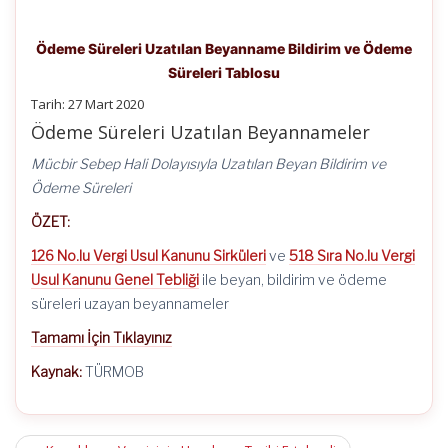
Ödeme Süreleri Uzatılan Beyanname Bildirim ve Ödeme
Süreleri Tablosu
Tarih: 27 Mart 2020
Ödeme Süreleri Uzatılan Beyannameler
Mücbir Sebep Hali Dolayısıyla Uzatılan Beyan Bildirim ve
Ödeme Süreleri
ÖZET:
126 No.lu Vergi Usul Kanunu Sirküleri
ve
518 Sıra No.lu Vergi
Usul Kanunu Genel Tebliği
ile beyan, bildirim ve ödeme
süreleri uzayan beyannameler
Tamamı İçin Tıklayınız
Kaynak:
TÜRMOB