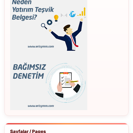
Sayfalar / Pages