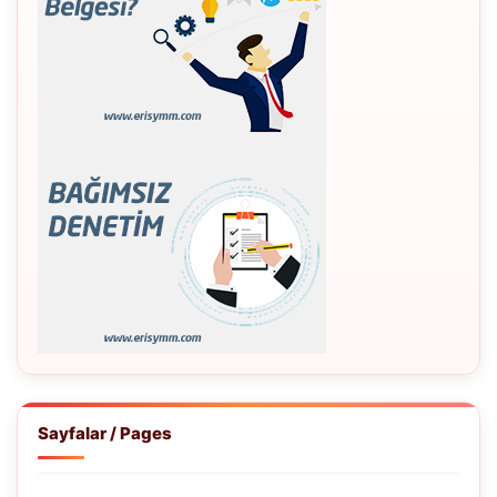
Sayfalar / Pages