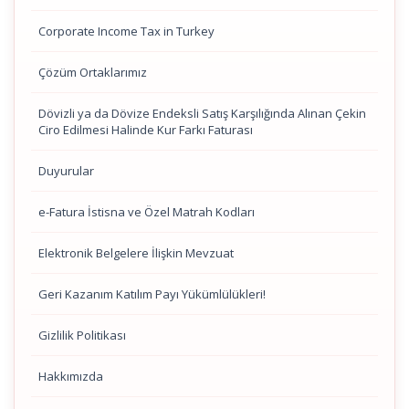
Corporate Income Tax in Turkey
Çözüm Ortaklarımız
Dövizli ya da Dövize Endeksli Satış Karşılığında Alınan Çekin
Ciro Edilmesi Halinde Kur Farkı Faturası
Duyurular
e-Fatura İstisna ve Özel Matrah Kodları
Elektronik Belgelere İlişkin Mevzuat
Geri Kazanım Katılım Payı Yükümlülükleri!
Gizlilik Politikası
Hakkımızda