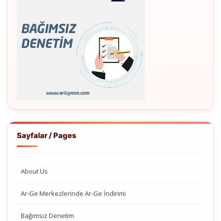
Sayfalar / Pages
About Us
Ar-Ge Merkezlerinde Ar-Ge İndirimi
Bağımsız Denetim