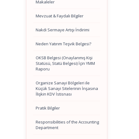
Makaleler
Mevzuat & Faydalı Bilgiler
Nakdi Sermaye Artışı İndirimi
Neden Yatırım Teşvik Belgesi?
OKSB Belgesi (Onaylanmış Kişi
Statüsü, Statü Belgesi) İçin YMM
Raporu
Organize Sanayi Bölgeleri ile
Küçük Sanayi Sitelerinin İnşasına
İlişkin KDV İstisnası
Pratik Bilgiler
Responsibilities of the Accounting
Department