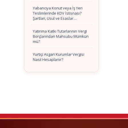
Yabancıya Konut veya İş Yeri
Teslimlerinde KDV İstisnası?
Şartları, Usul ve Esaslar…
Yatırıma Katkı Tutarlarının Vergi
Borçlarından Mahsubu Mümkün
mü?
Yurtiçi Asgari Kurumlar Vergisi
Nasıl Hesaplanır?