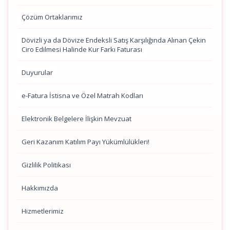
Çözüm Ortaklarımız
Dövizli ya da Dövize Endeksli Satış Karşılığında Alınan Çekin
Ciro Edilmesi Halinde Kur Farkı Faturası
Duyurular
e-Fatura İstisna ve Özel Matrah Kodları
Elektronik Belgelere İlişkin Mevzuat
Geri Kazanım Katılım Payı Yükümlülükleri!
Gizlilik Politikası
Hakkımızda
Hizmetlerimiz