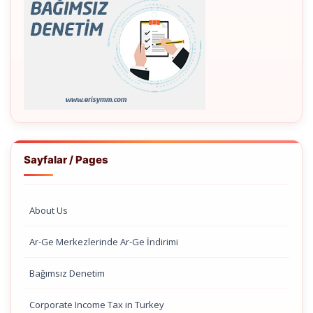
Sayfalar / Pages
About Us
Ar-Ge Merkezlerinde Ar-Ge İndirimi
Bağımsız Denetim
Corporate Income Tax in Turkey