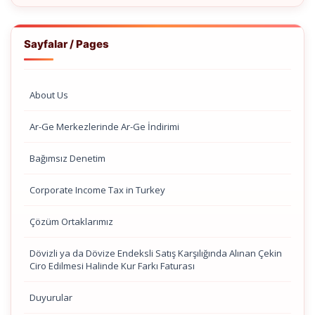
Sayfalar / Pages
About Us
Ar-Ge Merkezlerinde Ar-Ge İndirimi
Bağımsız Denetim
Corporate Income Tax in Turkey
Çözüm Ortaklarımız
Dövizli ya da Dövize Endeksli Satış Karşılığında Alınan Çekin
Ciro Edilmesi Halinde Kur Farkı Faturası
Duyurular