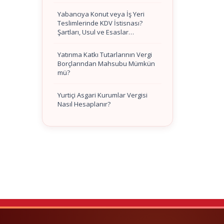
Yabancıya Konut veya İş Yeri
Teslimlerinde KDV İstisnası?
Şartları, Usul ve Esaslar…
Yatırıma Katkı Tutarlarının Vergi
Borçlarından Mahsubu Mümkün
mü?
Yurtiçi Asgari Kurumlar Vergisi
Nasıl Hesaplanır?