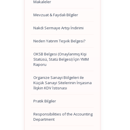
Makaleler
Mevzuat & Faydalı Bilgiler
Nakdi Sermaye Artışı İndirimi
Neden Yatırım Teşvik Belgesi?
OKSB Belgesi (Onaylanmış Kişi
Statüsü, Statü Belgesi) İçin YMM
Raporu
Organize Sanayi Bölgeleri ile
Küçük Sanayi Sitelerinin İnşasına
İlişkin KDV İstisnası
Pratik Bilgiler
Responsibilities of the Accounting
Department