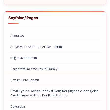
Sayfalar / Pages
About Us
Ar-Ge Merkezlerinde Ar-Ge İndirimi
Bağımsız Denetim
Corporate Income Tax in Turkey
Çözüm Ortaklarımız
Dövizli ya da Dövize Endeksli Satış Karşılığında Alınan Çekin
Ciro Edilmesi Halinde Kur Farkı Faturası
Duyurular