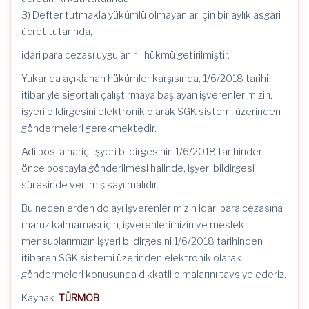
3) Defter tutmakla yükümlü olmayanlar için bir aylık asgari
ücret tutarında,
idari para cezası uygulanır.” hükmü getirilmiştir.
Yukarıda açıklanan hükümler karşısında, 1/6/2018 tarihi
itibariyle sigortalı çalıştırmaya başlayan işverenlerimizin,
işyeri bildirgesini elektronik olarak SGK sistemi üzerinden
göndermeleri gerekmektedir.
Adi posta hariç, işyeri bildirgesinin 1/6/2018 tarihinden
önce postayla gönderilmesi halinde, işyeri bildirgesi
süresinde verilmiş sayılmalıdır.
Bu nedenlerden dolayı işverenlerimizin idari para cezasına
maruz kalmaması için, işverenlerimizin ve meslek
mensuplarımızın işyeri bildirgesini 1/6/2018 tarihinden
itibaren SGK sistemi üzerinden elektronik olarak
göndermeleri konusunda dikkatli olmalarını tavsiye ederiz.
Kaynak:
TÜRMOB